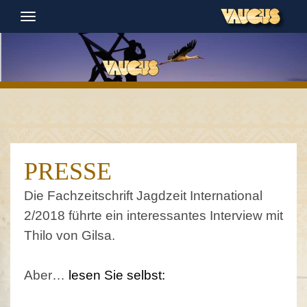
Navigation
ein-/ausblenden
PRESSE
Die Fachzeitschrift Jagdzeit International
2/2018 führte ein interessantes Interview mit
Thilo von Gilsa.
Aber…
lesen Sie selbst: