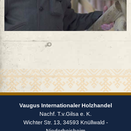
Vaugus Internationaler Holzhandel
Nachf. T.v.Gilsa e. K.
Wichter Str. 13, 34593 Knüllwald -
Niederbeisheim