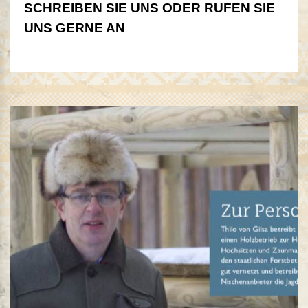
SCHREIBEN SIE UNS ODER RUFEN SIE
UNS GERNE AN