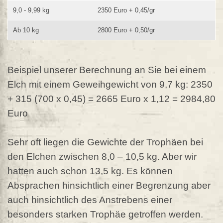
9,0 - 9,99 kg
2350 Euro + 0,45/gr
Ab 10 kg
2800 Euro + 0,50/gr
Beispiel unserer Berechnung an Sie bei einem
Elch mit einem Geweihgewicht von 9,7 kg: 2350
+ 315 (700 x 0,45) = 2665 Euro x 1,12 = 2984,80
Euro
Sehr oft liegen die Gewichte der Trophäen bei
den Elchen zwischen 8,0 – 10,5 kg. Aber wir
hatten auch schon 13,5 kg. Es können
Absprachen hinsichtlich einer Begrenzung aber
auch hinsichtlich des Anstrebens einer
besonders starken Trophäe getroffen werden.