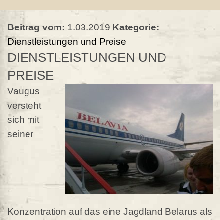
Beitrag vom:
1.03.2019
Kategorie:
Dienstleistungen und Preise
DIENSTLEISTUNGEN UND
PREISE
Vaugus
versteht
sich mit
seiner
Konzentration auf das eine Jagdland Belarus als