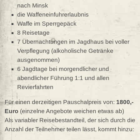
nach Minsk
die Waffeneinfuhrerlaubnis
Waffe im Sperrgepäck
8 Reisetage
7 Übernachtungen im Jagdhaus bei voller
Verpflegung (alkoholische Getränke
ausgenommen)
6 Jagdtage bei morgendlicher und
abendlicher Führung 1:1 und allen
Revierfahrten
Für einen derzeitigen Pauschalpreis von:
1800,-
Euro
(einzelne Angebote weichen etwas ab)
Als variabler Reisebestandteil, der sich durch die
Anzahl der Teilnehmer teilen lässt, kommt hinzu: