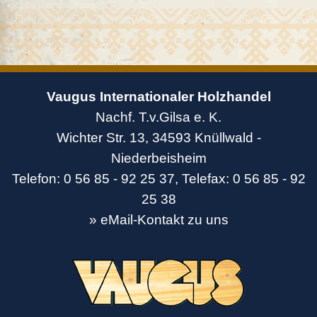
Vaugus Internationaler Holzhandel
Nachf. T.v.Gilsa e. K.
Wichter Str. 13, 34593 Knüllwald -
Niederbeisheim
Telefon: 0 56 85 - 92 25 37, Telefax: 0 56 85 - 92
25 38
» eMail-Kontakt zu uns