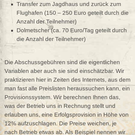
Transfer zum Jagdhaus und zurück zum
Flughafen (150 – 250 Euro geteilt durch die
Anzahl der Teilnehmer)
Dolmetscher (ca. 70 Euro/Tag geteilt durch
die Anzahl der Teilnehmer)
Die Abschussgebühren sind die eigentlichen
Variablen aber auch sie sind einschätzbar. Wir
praktizieren hier in Zeiten des Internets, aus dem
man fast alle Preislisten heraussuchen kann, ein
Provisionssystem. Wir berechnen Ihnen das,
was der Betrieb uns in Rechnung stellt und
erlauben uns, eine Erfolgsprovision in Höhe von
12% aufzuschlagen. Die Preise weichen, je
nach Betrieb etwas ab. Als Beispiel nennen wir