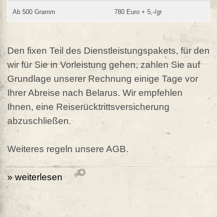
Ab 500 Gramm
780 Euro + 5,-/gr
Den fixen Teil des Dienstleistungspakets, für den
wir für Sie in Vorleistung gehen, zahlen Sie auf
Grundlage unserer Rechnung einige Tage vor
Ihrer Abreise nach Belarus. Wir empfehlen
Ihnen, eine Reiserücktrittsversicherung
abzuschließen.
Weiteres regeln unsere AGB.
» weiterlesen