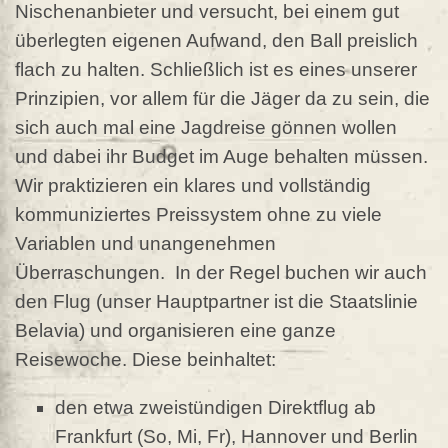
Nischenanbieter und versucht, bei einem gut
überlegten eigenen Aufwand, den Ball preislich
flach zu halten. Schließlich ist es eines unserer
Prinzipien, vor allem für die Jäger da zu sein, die
sich auch mal eine Jagdreise gönnen wollen
und dabei ihr Budget im Auge behalten müssen.
Wir praktizieren ein klares und vollständig
kommuniziertes Preissystem ohne zu viele
Variablen und unangenehmen
Überraschungen.
In der Regel buchen wir auch
den Flug (unser Hauptpartner ist die Staatslinie
Belavia) und organisieren eine ganze
Reisewoche. Diese beinhaltet:
den etwa zweistündigen Direktflug ab
Frankfurt (So, Mi, Fr), Hannover und Berlin